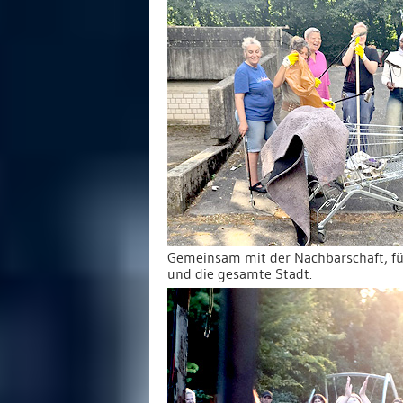
Gemeinsam mit der Nachbarschaft, fü
und die gesamte Stadt.