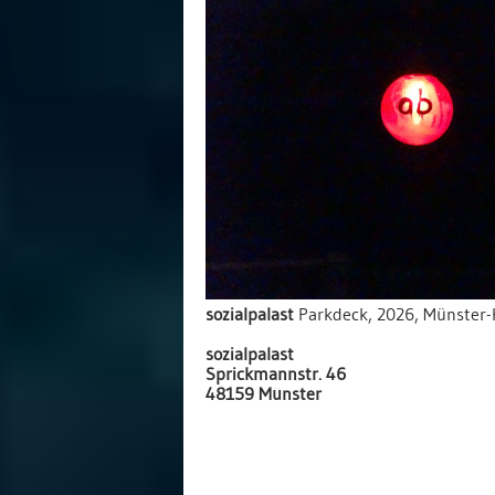
sozialpalast
Parkdeck, 2026, Münster-
sozialpalast
Sprickmannstr. 46
48159 Münster