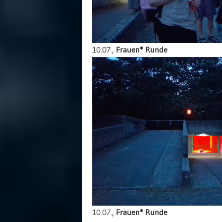
10.07.,
Frauen* Runde
10.07.,
Frauen* Runde