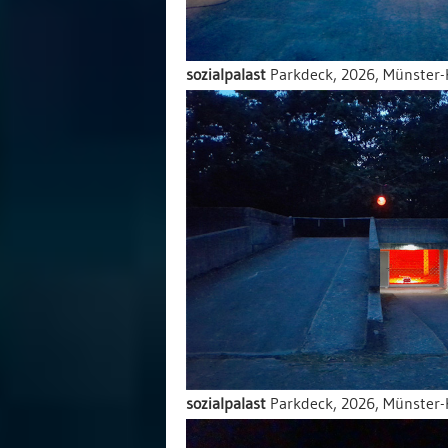
sozialpalast
Parkdeck, 2026, Münster-
sozialpalast
Parkdeck, 2026, Münster-