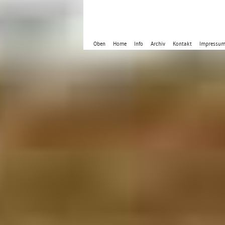
Oben
Home
Info
Archiv
Kontakt
Impressu