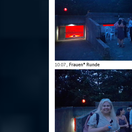
10.07.,
Frauen* Runde