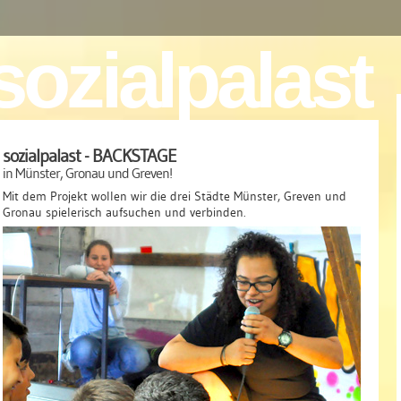
sozialpalast
sozialpalast - BACKSTAGE
in Münster, Gronau und Greven!
Mit dem Projekt wollen wir die drei Städte Münster, Greven und
Gronau spielerisch aufsuchen und verbinden.