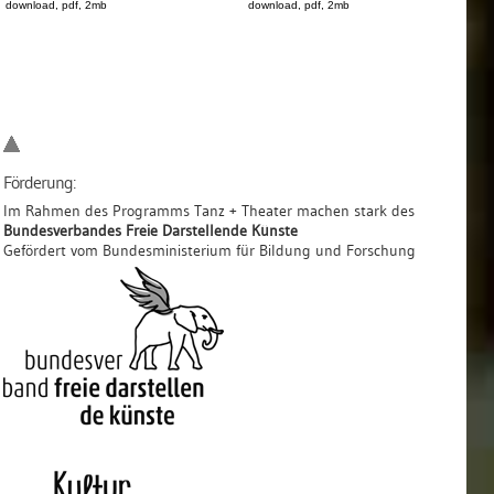
download, pdf, 2mb
download, pdf, 2mb
Förderung:
Im Rahmen des Programms Tanz + Theater machen stark des
Bundesverbandes Freie Darstellende Künste
Gefördert vom Bundesministerium für Bildung und Forschung