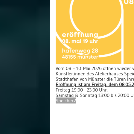
Vom 08. - 10. Mai 2026 öffnen wieder v
Künstler.innen des Atelierhauses Spe
Stadthafen von Münster die Türen ihr
Eröffnung ist am Freitag, dem 08.05.
Freitag 19:00 - 23:00 Uhr.
Samstag & Sonntag 13:00 bis 20:00 U
Speicher2