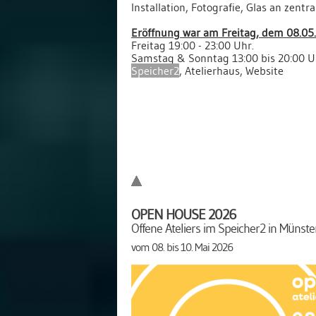
Installation, Fotografie, Glas an zentr
Eröffnung war am Freitag, dem 08.05
Freitag 19:00 - 23:00 Uhr.
Samstag & Sonntag 13:00 bis 20:00 U
Speicher2
, Atelierhaus, Website
OPEN HOUSE 2026
Offene Ateliers im Speicher2 in Münste
vom 08. bis 10. Mai 2026