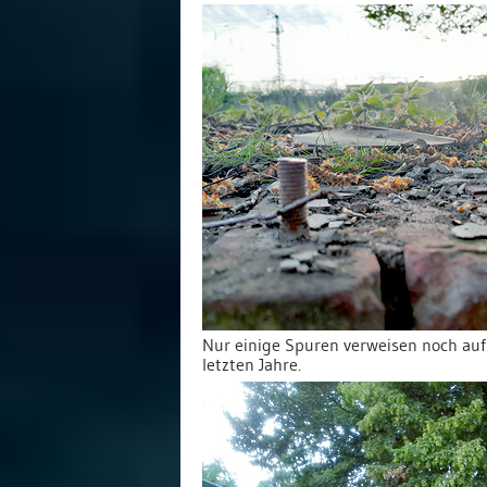
Nur einige Spuren verweisen noch auf
letzten Jahre.