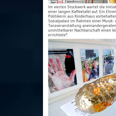
Im vierten Stockwerk wartet die Initia
einer langen Kaffeetafel auf. Ein Ehre
Politikerin aus Kinderhaus vorbehalten
Sozialpalast im Rahmen einer Musik-
Tanzveranstaltung aneinandergeraten,
unmittelbarer Nachbarschaft einen 
errichtete*.