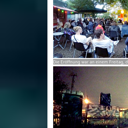
Die Eröffnung war an einem Freitag, 