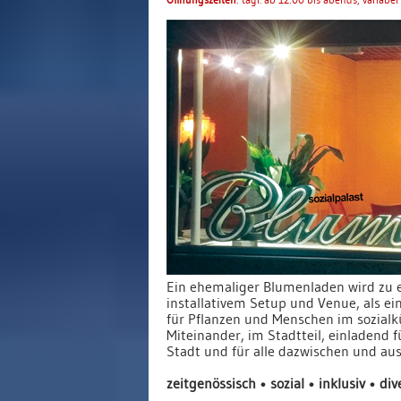
Ein ehemaliger Blumenladen wird zu
installativem Setup und Venue, als 
für Pflanzen und Menschen im sozialk
Miteinander, im Stadtteil, einladend 
Stadt und für alle dazwischen und aus
zeitgenössisch • sozial • inklusiv • div